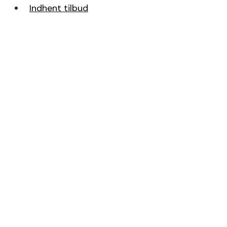
Indhent tilbud